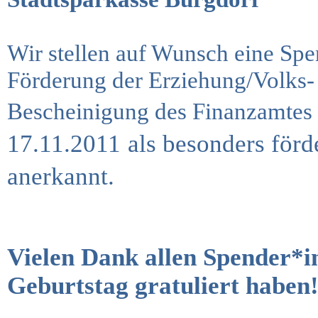
Wir stellen auf Wunsch eine Spe
Förderung der Erziehung/Volks-
Bescheinigung des Finanzamtes
17.11.2011
als besonders för
anerkannt.
Vielen Dank allen Spender*i
Geburtstag gratuliert haben