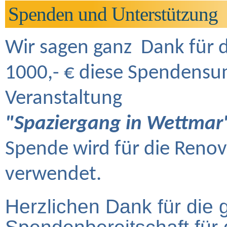
Spenden und Unterstützung
Wir sagen ganz Dank für 
1000,- € diese Spendensum
Veranstaltung
"Spaziergang in Wettmar
Spende wird für die Renov
verwendet.
Herzlichen Dank für die 