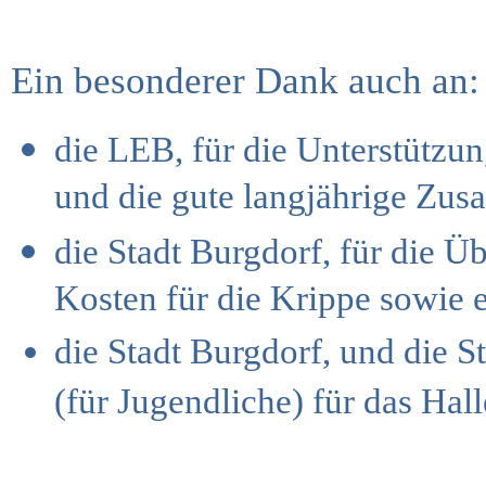
Ein besonderer Dank auch an:
die LEB, für die Unterstützu
und die gute langjährige Zu
die Stadt Burgdorf, für die Ü
Kosten für die Krippe sowie 
die Stadt Burgdorf, und die 
(für Jugendliche) für das Hal