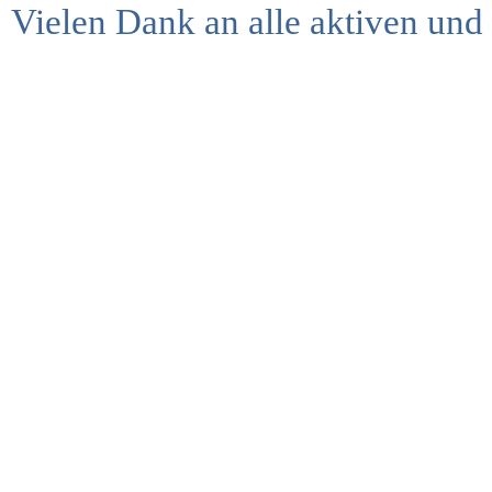
Vielen Dank an alle aktiven und