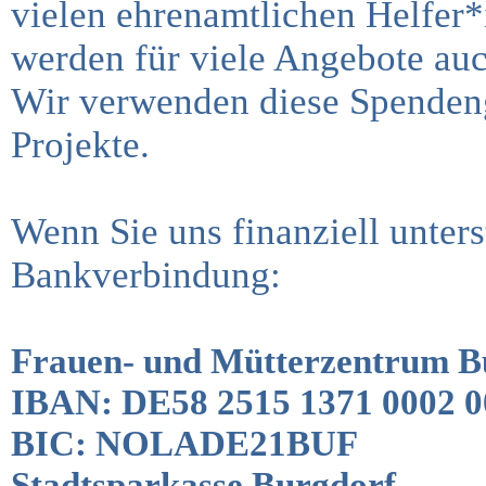
vielen ehrenamtlichen Helfer
werden für viele Angebote au
Wir verwenden diese Spendeng
Projekte.
Wenn Sie uns finanziell unter
Bankverbindung:
Frauen- und Mütterzentrum Bu
IBAN: DE58 2515 1371 0002 0
BIC: NOLADE21BUF
Stadtsparkasse Burgdorf