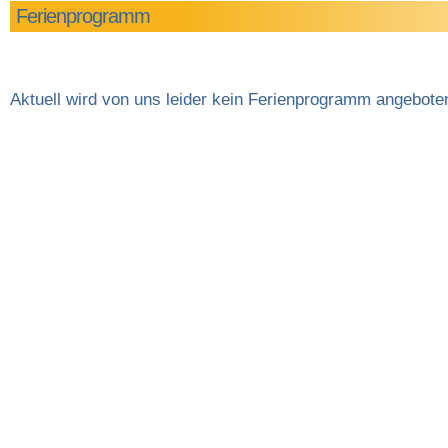
Ferienprogramm
Aktuell wird von uns leider kein Ferienprogramm angebote