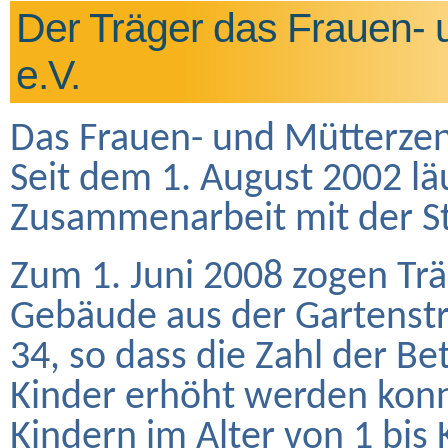
Der Träger das Frauen- 
e.V.
Das Frauen- und Mütterze
Seit dem 1. August 2002 lä
Zusammenarbeit mit der St
Zum 1. Juni 2008 zogen Trä
Gebäude aus der Gartenstr
34, so dass die Zahl der B
Kinder erhöht werden konn
Kindern im Alter von 1 bis 