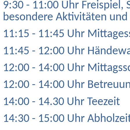
9:30 - 11:00 Uhr Freispiel
besondere Aktivitäten und
11:15 - 11:45 Uhr Mittage
11:45 - 12:00 Uhr Händew
12:00 - 14:00 Uhr Mittagss
12:00 - 14:00 Uhr Betreuun
14:00 - 14.30 Uhr Teezeit
14:30 - 15:00 Uhr Abholzeit