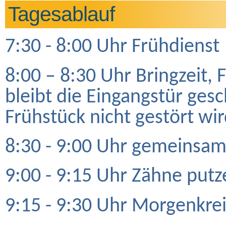
Tagesablauf
7:30 - 8:00 Uhr Frühdienst
8:00 – 8:30 Uhr Bringzeit, F
bleibt die Eingangstür ge
Frühstück nicht gestört wir
8:30 - 9:00 Uhr gemeinsam
9:00 - 9:15 Uhr Zähne put
9:15 - 9:30 Uhr Morgenkre