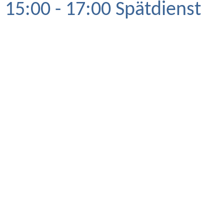
15:00 - 17:00 Spätdienst