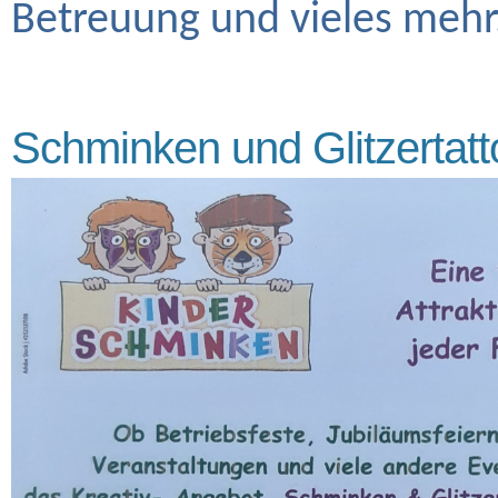
Betreuung und vieles mehr
Schminken und Glitzertat